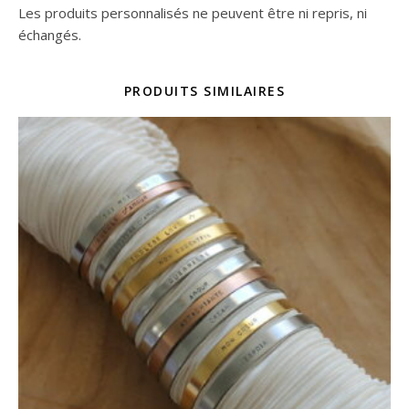
Les produits personnalisés ne peuvent être ni repris, ni
échangés.
PRODUITS SIMILAIRES