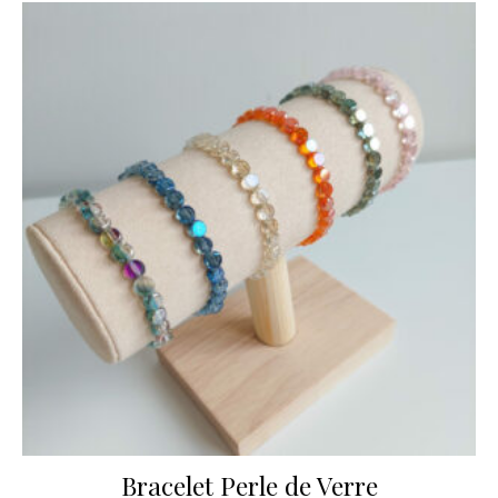
Bracelet Perle de Verre