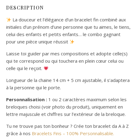
DESCRIPTION
La douceur et l’élégance d’un bracelet fin combiné aux
initiales d’un prénom d’une personne que tu aimes, le tiens,
celui des enfants et petits enfants… le combo gagnant
pour une pièce unique réussit
Laisse toi guider par mes compositions et adopte celle(s)
qui te correspond ou qui touchera en plein cœur celui ou
celle qui le reçoit.
Longueur de la chaine 14 cm + 5 cm ajustable, il s’adaptera
à la personne qui le porte.
Personnalisation :
1 ou 2 caractères maximum selon les
breloques choisi (voir photo du produit), uniquement en
lettre majuscule et chiffres sur l’extérieur de la breloque.
Tu ne trouve pas ton bonheur ? Crée ton bracelet da A à Z
grâce à nos
Bracelets Fins – 100% Personnalisable.