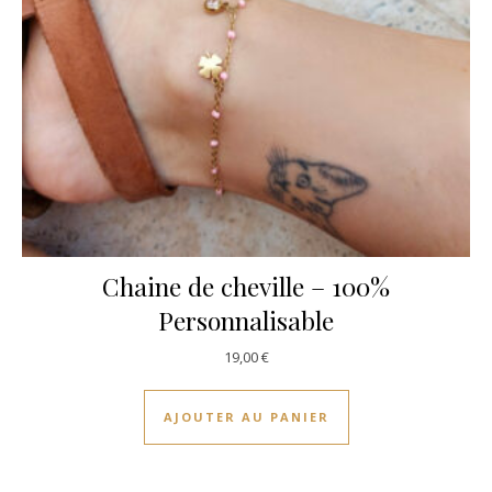
Chaine de cheville – 100%
Personnalisable
19,00
€
AJOUTER AU PANIER