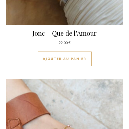
Jonc – Que de l’Amour
22,00
€
AJOUTER AU PANIER