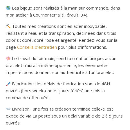
Les bijoux sont réalisés à la main sur commande, dans
mon atelier à Cournonterral (Hérault, 34).
Toutes mes créations sont en acier inoxydable,
résistant à l’eau et la transpiration, déclinées dans trois
coloris : doré, doré rose et argenté. Rendez-vous sur la
page
Conseils d’entretien
pour plus d’informations.
Le travail du fait main, rend ta création unique, aucun
bracelet n’aura la même apparence, les éventuelles
imperfections donnent son authenticité à ton bracelet.
Fabrication : les délais de fabrication sont de 48H
ouvrés (hors week-end et jours fériés) une fois la
commande effectuée.
Livraison : une fois ta création terminée celle-ci est
expédiée via La poste sous un délai variable de 2 à 5 jours
ouvrés.