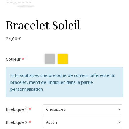
Bracelet Soleil
24,00
€
Couleur
*
Si tu souhaites une breloque de couleur différente du
bracelet, merci de l'indiquer dans la partie
personnalisation
Breloque 1
*
Breloque 2
*