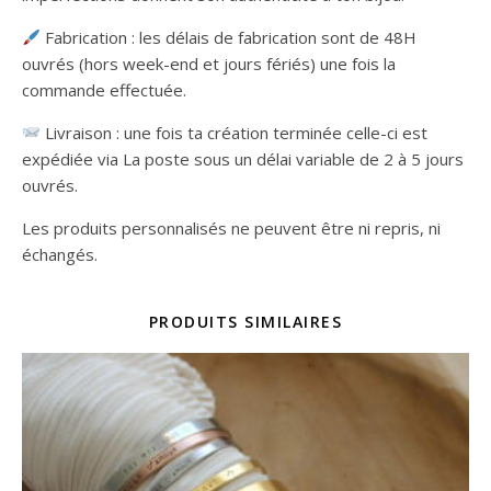
Fabrication : les délais de fabrication sont de 48H
ouvrés (hors week-end et jours fériés) une fois la
commande effectuée.
Livraison : une fois ta création terminée celle-ci est
expédiée via La poste sous un délai variable de 2 à 5 jours
ouvrés.
Les produits personnalisés ne peuvent être ni repris, ni
échangés.
PRODUITS SIMILAIRES