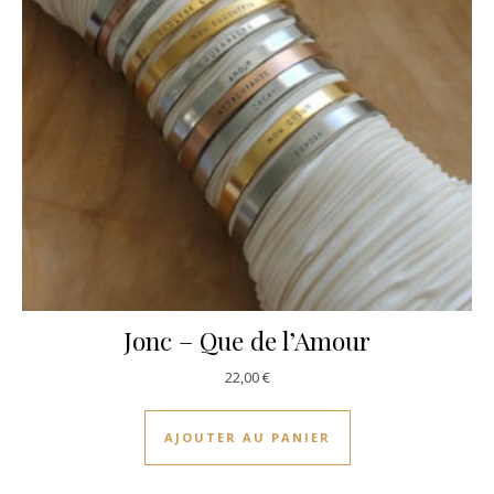
Jonc – Que de l’Amour
22,00
€
AJOUTER AU PANIER