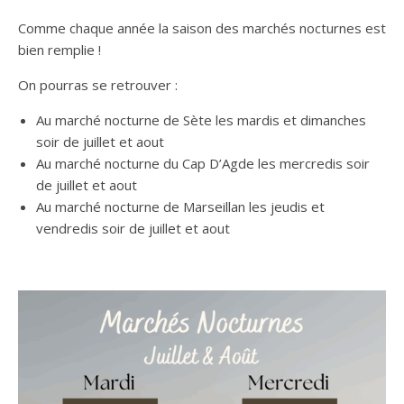
Comme chaque année la saison des marchés nocturnes est
bien remplie !
On pourras se retrouver :
Au marché nocturne de Sète les mardis et dimanches
soir de juillet et aout
Au marché nocturne du Cap D’Agde les mercredis soir
de juillet et aout
Au marché nocturne de Marseillan les jeudis et
vendredis soir de juillet et aout